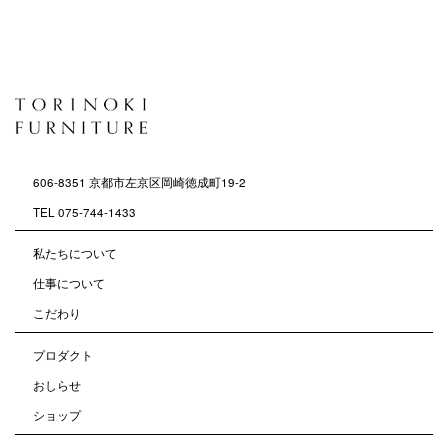
606-8351
京都市左京区岡崎徳成町19-2
TEL 075-744-1433
私たちについて
仕事について
こだわり
プロダクト
おしらせ
ショップ